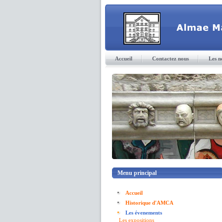
Accueil
Contactez nous
Les n
Menu principal
Accueil
Historique d'AMCA
Les évenements
Les expositions