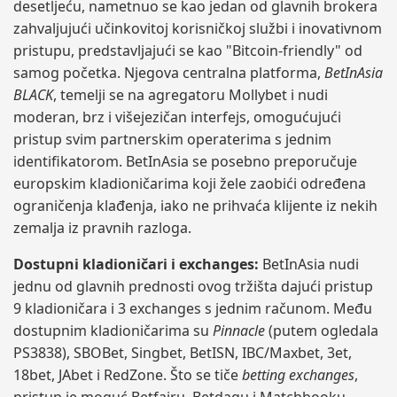
desetljeću, nametnuo se kao jedan od glavnih brokera
zahvaljujući učinkovitoj korisničkoj službi i inovativnom
pristupu, predstavljajući se kao "Bitcoin-friendly" od
samog početka. Njegova centralna platforma,
BetInAsia
BLACK
, temelji se na agregatoru Mollybet i nudi
moderan, brz i višejezičan interfejs, omogućujući
pristup svim partnerskim operaterima s jednim
identifikatorom. BetInAsia se posebno preporučuje
europskim kladioničarima koji žele zaobići određena
ograničenja klađenja, iako ne prihvaća klijente iz nekih
zemalja iz pravnih razloga.
Dostupni kladioničari i exchanges:
BetInAsia nudi
jednu od glavnih prednosti ovog tržišta dajući pristup
9 kladioničara i 3 exchanges s jednim računom. Među
dostupnim kladioničarima su
Pinnacle
(putem ogledala
PS3838), SBOBet, Singbet, BetISN, IBC/Maxbet, 3et,
18bet, JAbet i RedZone. Što se tiče
betting exchanges
,