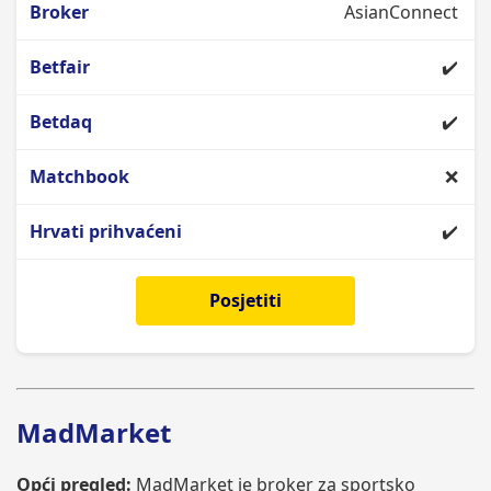
AsianConnect
✔️
✔️
❌
✔️
Posjetiti
MadMarket
Opći pregled:
MadMarket je broker za sportsko