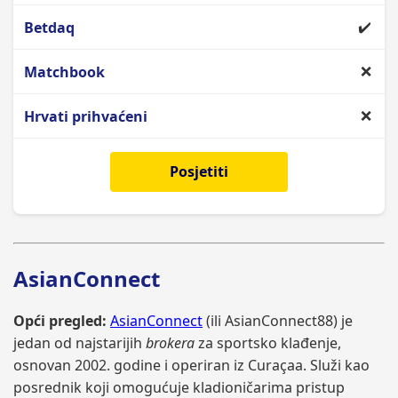
✔️
❌
❌
Posjetiti
AsianConnect
Opći pregled:
AsianConnect
(ili AsianConnect88) je
jedan od najstarijih
brokera
za sportsko klađenje,
osnovan 2002. godine i operiran iz Curaçaa. Služi kao
posrednik koji omogućuje kladioničarima pristup