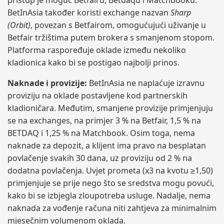
pristup je moguć Betfairu, Betdaqu i Matchbooku.
BetInAsia također koristi exchange nazvan
Sharp
(Orbit)
, povezan s Betfairom, omogućujući uživanje u
Betfair tržištima putem brokera s smanjenom stopom.
Platforma raspoređuje oklade između nekoliko
kladionica kako bi se postigao najbolji prinos.
Naknade i provizije:
BetInAsia ne naplaćuje izravnu
proviziju na oklade postavljene kod partnerskih
kladioničara. Međutim, smanjene provizije primjenjuju
se na exchanges, na primjer 3 % na Betfair, 1,5 % na
BETDAQ i 1,25 % na Matchbook. Osim toga, nema
naknade za depozit, a klijent ima pravo na besplatan
povlačenje svakih 30 dana, uz proviziju od 2 % na
dodatna povlačenja. Uvjet prometa (x3 na kvotu ≥1,50)
primjenjuje se prije nego što se sredstva mogu povući,
kako bi se izbjegla zloupotreba usluge. Nadalje, nema
naknada za vođenje računa niti zahtjeva za minimalnim
mjesečnim volumenom oklada.