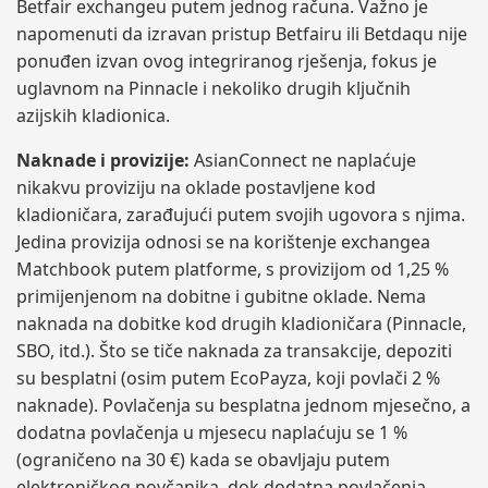
Betfair exchangeu putem jednog računa. Važno je
napomenuti da izravan pristup Betfairu ili Betdaqu nije
ponuđen izvan ovog integriranog rješenja, fokus je
uglavnom na Pinnacle i nekoliko drugih ključnih
azijskih kladionica.
Naknade i provizije:
AsianConnect ne naplaćuje
nikakvu proviziju na oklade postavljene kod
kladioničara, zarađujući putem svojih ugovora s njima.
Jedina provizija odnosi se na korištenje exchangea
Matchbook putem platforme, s provizijom od 1,25 %
primijenjenom na dobitne i gubitne oklade. Nema
naknada na dobitke kod drugih kladioničara (Pinnacle,
SBO, itd.). Što se tiče naknada za transakcije, depoziti
su besplatni (osim putem EcoPayza, koji povlači 2 %
naknade). Povlačenja su besplatna jednom mjesečno, a
dodatna povlačenja u mjesecu naplaćuju se 1 %
(ograničeno na 30 €) kada se obavljaju putem
elektroničkog novčanika, dok dodatna povlačenja