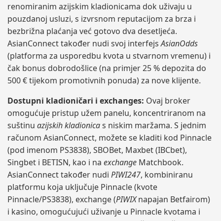
renomiranim azijskim kladionicama dok uživaju u
pouzdanoj usluzi, s izvrsnom reputacijom za brza i
bezbrižna plaćanja već gotovo dva desetljeća.
AsianConnect također nudi svoj interfejs
AsianOdds
(platforma za usporedbu kvota u stvarnom vremenu) i
čak bonus dobrodošlice (na primjer 25 % depozita do
500 € tijekom promotivnih ponuda) za nove klijente.
Dostupni kladioničari i exchanges:
Ovaj broker
omogućuje pristup užem panelu, koncentriranom na
suštinu
azijskih kladionica
s niskim maržama. S jednim
računom AsianConnect, možete se kladiti kod Pinnacle
(pod imenom PS3838), SBOBet, Maxbet (IBCbet),
Singbet i BETISN, kao i na
exchange
Matchbook.
AsianConnect također nudi
PIWI247
, kombiniranu
platformu koja uključuje Pinnacle (kvote
Pinnacle/PS3838), exchange (
PIWIX
napajan Betfairom)
i kasino, omogućujući uživanje u Pinnacle kvotama i