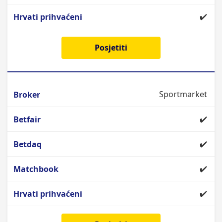
✔️
Posjetiti
Sportmarket
✔️
✔️
✔️
✔️