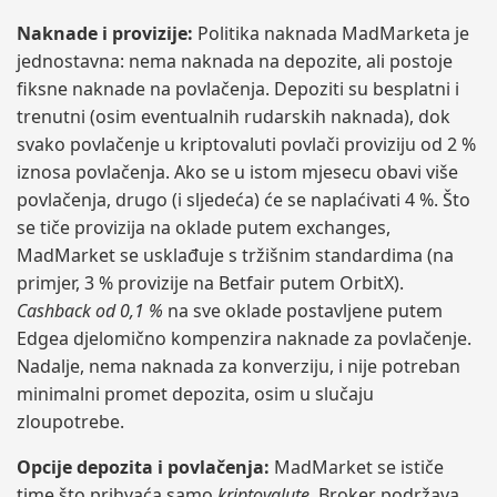
Naknade i provizije:
Politika naknada MadMarketa je
jednostavna: nema naknada na depozite, ali postoje
fiksne naknade na povlačenja. Depoziti su besplatni i
trenutni (osim eventualnih rudarskih naknada), dok
svako povlačenje u kriptovaluti povlači proviziju od 2 %
iznosa povlačenja. Ako se u istom mjesecu obavi više
povlačenja, drugo (i sljedeća) će se naplaćivati 4 %. Što
se tiče provizija na oklade putem exchanges,
MadMarket se usklađuje s tržišnim standardima (na
primjer, 3 % provizije na Betfair putem OrbitX).
Cashback od 0,1 %
na sve oklade postavljene putem
Edgea djelomično kompenzira naknade za povlačenje.
Nadalje, nema naknada za konverziju, i nije potreban
minimalni promet depozita, osim u slučaju
zloupotrebe.
Opcije depozita i povlačenja:
MadMarket se ističe
time što prihvaća samo
kriptovalute
. Broker podržava