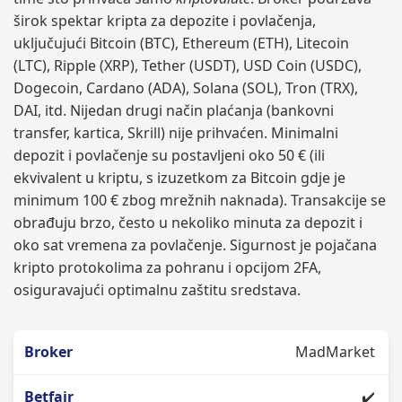
širok spektar kripta za depozite i povlačenja,
uključujući Bitcoin (BTC), Ethereum (ETH), Litecoin
(LTC), Ripple (XRP), Tether (USDT), USD Coin (USDC),
Dogecoin, Cardano (ADA), Solana (SOL), Tron (TRX),
DAI, itd. Nijedan drugi način plaćanja (bankovni
transfer, kartica, Skrill) nije prihvaćen. Minimalni
depozit i povlačenje su postavljeni oko 50 € (ili
ekvivalent u kriptu, s izuzetkom za Bitcoin gdje je
minimum 100 € zbog mrežnih naknada). Transakcije se
obrađuju brzo, često u nekoliko minuta za depozit i
oko sat vremena za povlačenje. Sigurnost je pojačana
kripto protokolima za pohranu i opcijom 2FA,
osiguravajući optimalnu zaštitu sredstava.
MadMarket
✔️