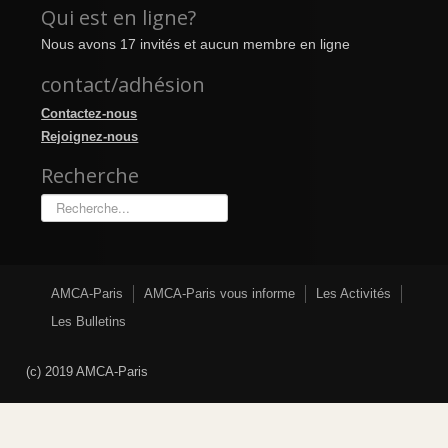
Qui est en ligne?
Nous avons 17 invités et aucun membre en ligne
contact/adhésion
Contactez-nous
Rejoignez-nous
Recherche
Rechercher
AMCA-Paris
AMCA-Paris vous informe
Les Activités
Les Bulletins
(c) 2019 AMCA-Paris