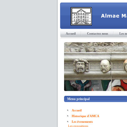
Accueil
Contactez nous
Les n
Menu principal
Accueil
Historique d'AMCA
Les évenements
Les expositions