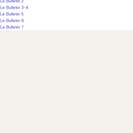
Le Bulletin 2
Le Bulletin 3-4
Le Bulletin 5
Le Bulletin 6
Le Bulletin 7