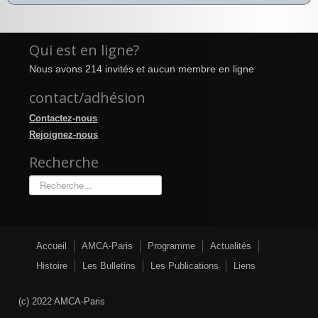
Qui est en ligne?
Nous avons 214 invités et aucun membre en ligne
contact/adhésion
Contactez-nous
Rejoignez-nous
Recherche
Rechercher
Accueil
AMCA-Paris
Programme
Actualités
Histoire
Les Bulletins
Les Publications
Liens
(c) 2022 AMCA-Paris