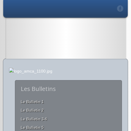
Les Bulletins
Le Bulletin 1
Le Bulletin 2
Le Bulletin 3-4
Le Bulletin 5