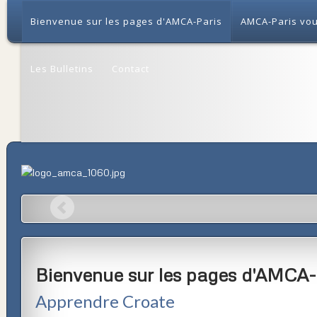
Bienvenue sur les pages d'AMCA-Paris
AMCA-Paris vou
Les Bulletins
Contact
Bienvenue sur les pages d'AMCA-
Apprendre Croate